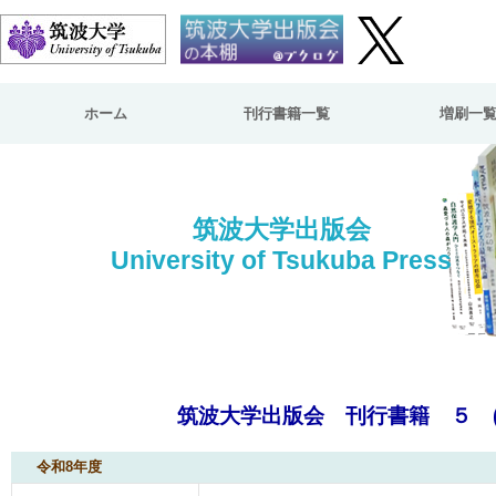
ホーム
刊行書籍一覧
増刷一
筑波大学出版会
University of Tsukuba Press
筑波大学出版会 刊行書籍 ５ 
令和8年度